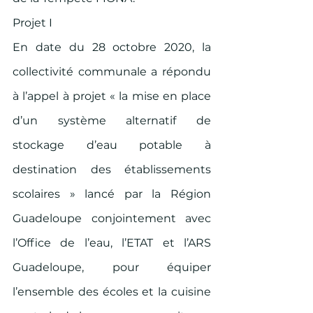
Projet I 
En date du 28 octobre 2020, la 
collectivité communale a répondu 
à l’appel à projet « la mise en place 
d’un système alternatif de 
stockage d’eau potable à 
destination des établissements 
scolaires » lancé par la Région 
Guadeloupe conjointement avec 
l’Office de l’eau, l’ETAT et l’ARS 
Guadeloupe, pour équiper 
l’ensemble des écoles et la cuisine 