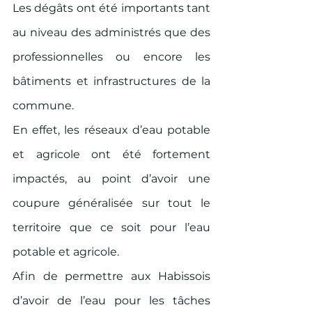
Les dégâts ont été importants tant 
au niveau des administrés que des 
professionnelles ou encore les 
bâtiments et infrastructures de la 
commune. 
En effet, les réseaux d’eau potable 
et agricole ont été fortement 
impactés, au point d’avoir une 
coupure généralisée sur tout le 
territoire que ce soit pour l’eau 
potable et agricole.
Afin de permettre aux Habissois 
d’avoir de l’eau pour les tâches 