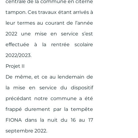
centrale de la commune en citerne 
tampon. Ces travaux étant arrivés à 
leur termes au courant de l’année 
2022 une mise en service s’est 
effectuée à la rentrée scolaire 
2022/2023. 
Projet II 
De même, et ce au lendemain de 
la mise en service du dispositif 
précédant notre commune a été 
frappé durement par la tempête 
FIONA dans la nuit du 16 au 17 
septembre 2022. 