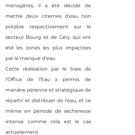
ménagères, il a été décidé de 
mettre deux citernes d’eau non 
potable respectivement sur le 
secteur Bourg et de Géry qui ont 
été les zones les plus impactées 
par le manque d’eau. 
Cette réalisation par le biais de 
l’Office de l’Eau a permis de 
manière pérenne et stratégique de 
répartir et distribuer de l’eau, et ce 
même en période de sécheresse 
intense comme cela est le cas 
actuellement. 