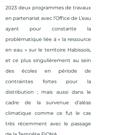
2023 deux programmes de travaux 
en partenariat avec l’Office de L’eau 
ayant pour constante la 
problématique liée à « la ressource 
en eau » sur le territoire Habissois, 
et ce plus singulièrement au sein 
des écoles en période de 
contraintes fortes pour la 
distribution ; mais aussi dans le 
cadre de la survenue d’aléas 
climatique comme ce fut le cas 
très récemment avec le passage 
de la Tempête FIONA. 