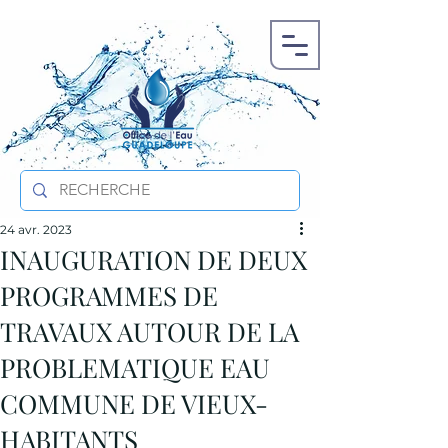
24 avr. 2023
INAUGURATION DE DEUX
PROGRAMMES DE
TRAVAUX AUTOUR DE LA
PROBLEMATIQUE EAU
COMMUNE DE VIEUX-
HABITANTS