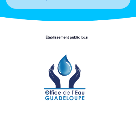
Établissement public local