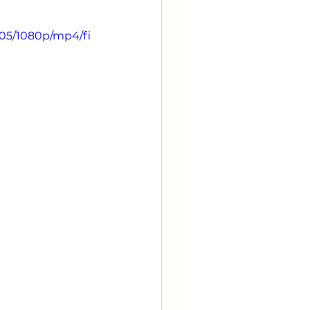
e05/1080p/mp4/fi