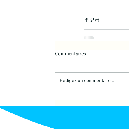
Commentaires
Rédigez un commentaire...