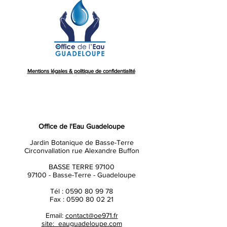
Mentions légales & politique de confidentialité
Office de l'Eau Guadeloupe
Jardin Botanique de Basse-Terre
Circonvallation rue Alexandre Buffon
BASSE TERRE 97100
97100 - Basse-Terre - Guadeloupe
Tél :
0590 80 99 78
Fax :
0590 80 02 21
Email:
contact@oe971.fr
site: eauguadeloupe.com