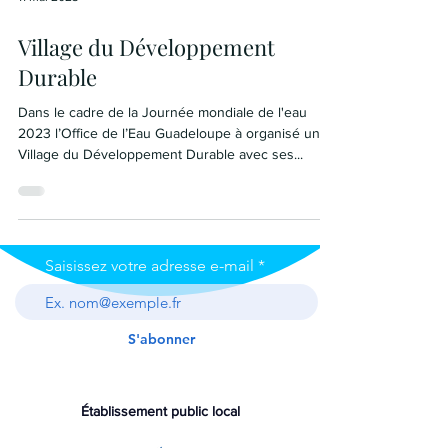
Village du Développement
Durable
Dans le cadre de la Journée mondiale de l'eau
2023 l’Office de l’Eau Guadeloupe à organisé un
Village du Développement Durable avec ses...
Saisissez votre adresse e-mail
S'abonner
Établissement public local