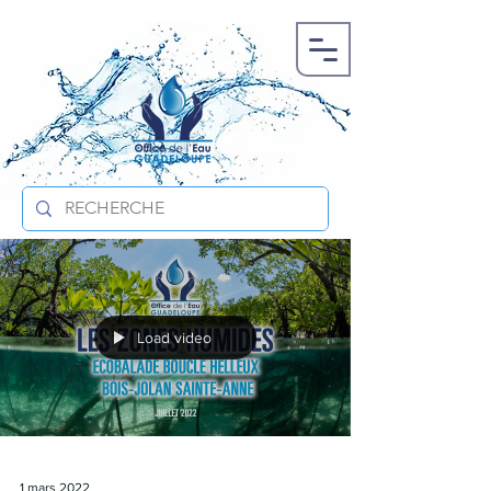
Load video
1 mars 2022