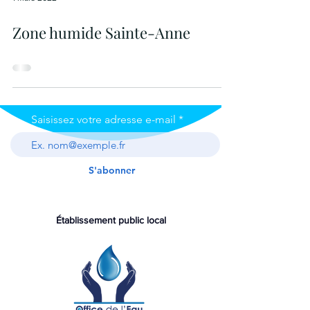
Zone humide Sainte-Anne
Saisissez votre adresse e-mail
S'abonner
Établissement public local