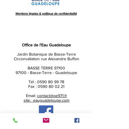
Mentions légales & politique de confidentialité
Office de l'Eau Guadeloupe
Jardin Botanique de Basse-Terre
Circonvallation rue Alexandre Buffon
BASSE TERRE 97100
97100 - Basse-Terre - Guadeloupe
Tél :
0590 80 99 78
Fax :
0590 80 02 21
Email:
contact@oe971.fr
site: eauguadeloupe.com