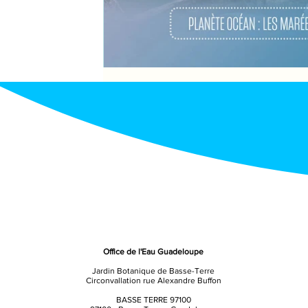
Office de l'Eau Guadeloupe
Jardin Botanique de Basse-Terre
Circonvallation rue Alexandre Buffon
BASSE TERRE 97100