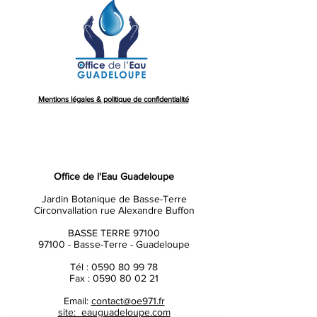
Mentions légales & politique de confidentialité
Office de l'Eau Guadeloupe
Jardin Botanique de Basse-Terre
Circonvallation rue Alexandre Buffon
BASSE TERRE 97100
97100 - Basse-Terre - Guadeloupe
Tél :
0590 80 99 78
Fax :
0590 80 02 21
Email:
contact@oe971.fr
site: eauguadeloupe.com