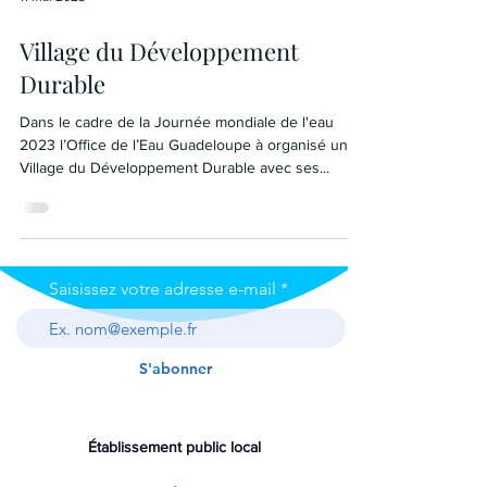
Village du Développement
Durable
Dans le cadre de la Journée mondiale de l'eau
2023 l’Office de l’Eau Guadeloupe à organisé un
Village du Développement Durable avec ses...
Saisissez votre adresse e-mail
S'abonner
Établissement public local