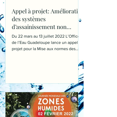
Appel à projet: Amélioration
des systèmes
d’assainissement non
collectif groupé
Du 22 mars au 13 juillet 2022 L’Office
de l’Eau Guadeloupe lance un appel à
projet pour la Mise aux normes des
systèmes de...