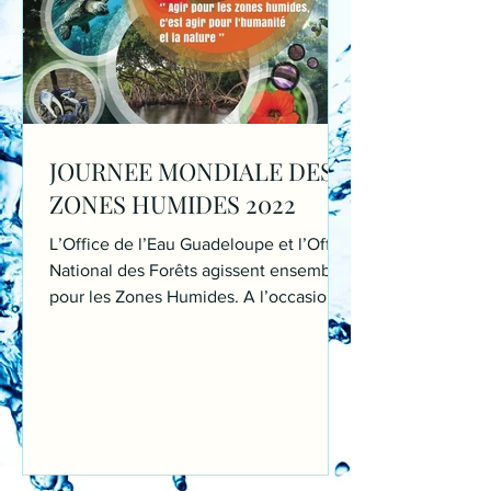
JOURNEE MONDIALE DES
ZONES HUMIDES 2022
L’Office de l’Eau Guadeloupe et l’Office
National des Forêts agissent ensemble
pour les Zones Humides. A l’occasion
de la Journée...