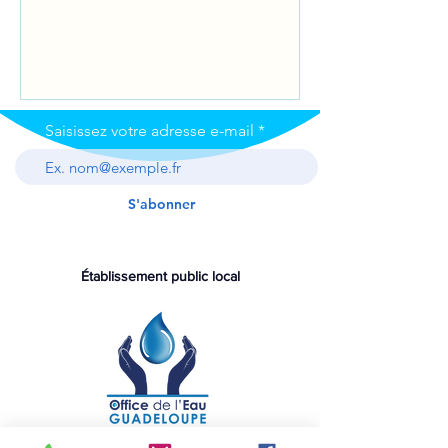
Saisissez votre adresse e-mail
S'abonner
Établissement public local