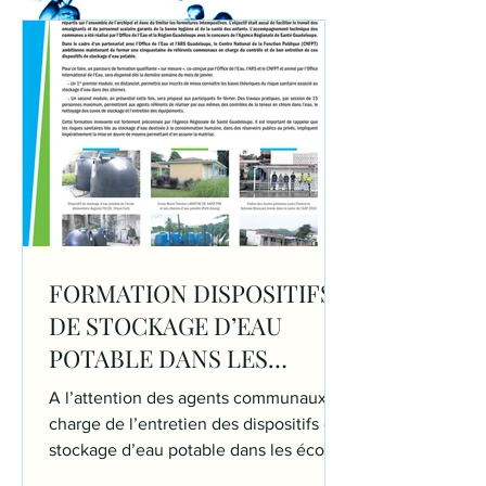
FORMATION DISPOSITIFS
DE STOCKAGE D’EAU
POTABLE DANS LES
ECOLES
A l’attention des agents communaux en
charge de l’entretien des dispositifs de
stockage d’eau potable dans les écoles