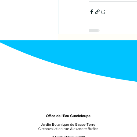
Office de l'Eau Guadeloupe
Jardin Botanique de Basse-Terre
Circonvallation rue Alexandre Buffon