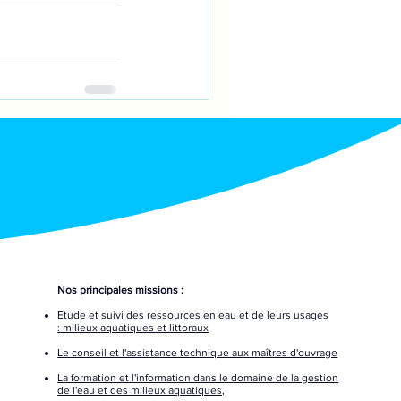
Nos principales missions :
Etude et suivi des ressources en eau
et de leurs usages
:
milieux
aquatiques et littoraux
Le conseil et l'assistance technique aux maîtres d'ouvrage
La formation et l'information dans le domaine de la gestion
de l'eau et des milieux aquatiques,