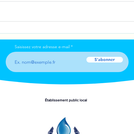
Saisissez votre adresse e-mail
S'abonner
Établissement public local