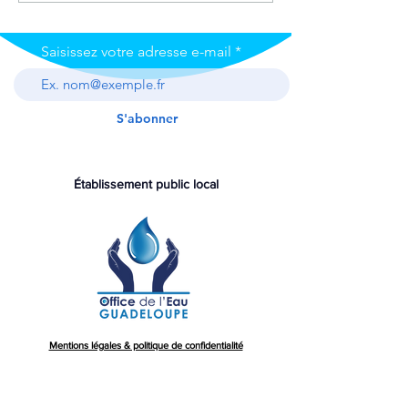
Saisissez votre adresse e-mail
S'abonner
Établissement public local
Mentions légales & politique de confidentialité