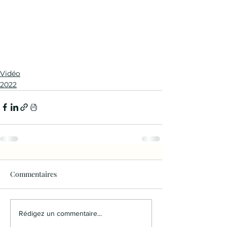
Vidéo
2022
Commentaires
Rédigez un commentaire...