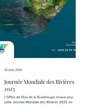
22 sept. 2023
Journée Mondiale des Rivières
2023
L’Office de l’Eau de la Guadeloupe innove pour